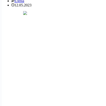
Елена
12.05.2023