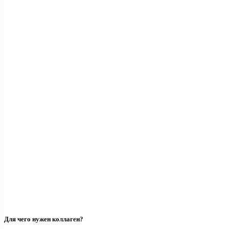
Для чего нужен коллаген?