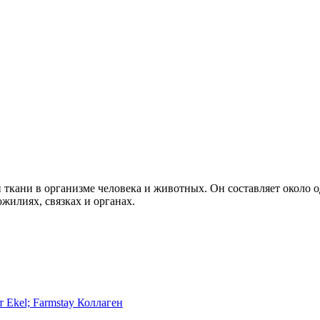
 ткани в организме человека и животных. Он составляет около о
ожилиях, связках и органах.
 Ekel; Farmstay Коллаген