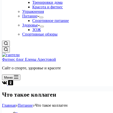
Тренировки дома
Красота и фитнес
Упражнения
Питание
Спортивное питание
Здоровье
ЗОЖ
Спортивные обзоры
Фитнес блог Елены Арестовой
Сайт о спорте, здоровье и красоте
Меню
Что такое коллаген
Главная
Питание
Что такое коллаген