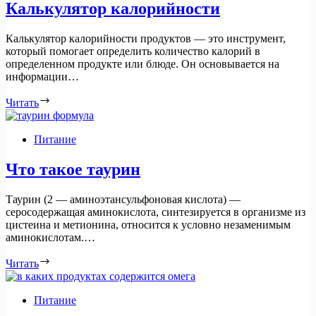
Калькулятор калорийности
Калькулятор калорийности продуктов — это инструмент,
который помогает определить количество калорий в
определенном продукте или блюде. Он основывается на
информации…
Читать
Питание
Что такое таурин
Таурин (2 — аминоэтансульфоновая кислота) —
серосодержащая аминокислота, синтезируется в организме из
цистеина и метионина, относится к условно незаменимым
аминокислотам.…
Читать
Питание