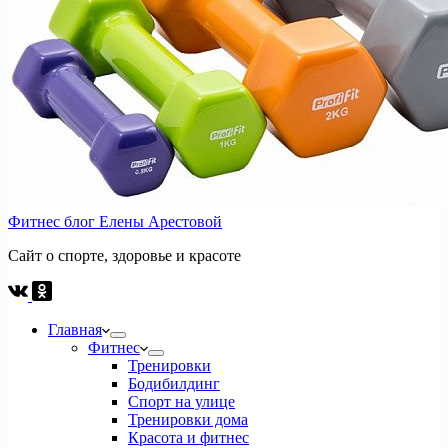
Фитнес блог Елены Арестовой
Сайт о спорте, здоровье и красоте
Главная
Фитнес
Тренировки
Бодибилдинг
Спорт на улице
Тренировки дома
Красота и фитнес