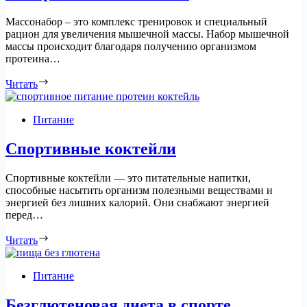
Массонабор – это комплекс тренировок и специальный
рацион для увеличения мышечной массы. Набор мышечной
массы происходит благодаря получению организмом
протеина…
Читать
Питание
Спортивные коктейли
Спортивные коктейли — это питательные напитки,
способные насытить организм полезными веществами и
энергией без лишних калорий. Они снабжают энергией
перед…
Читать
Питание
Безглютеновая диета в спорте