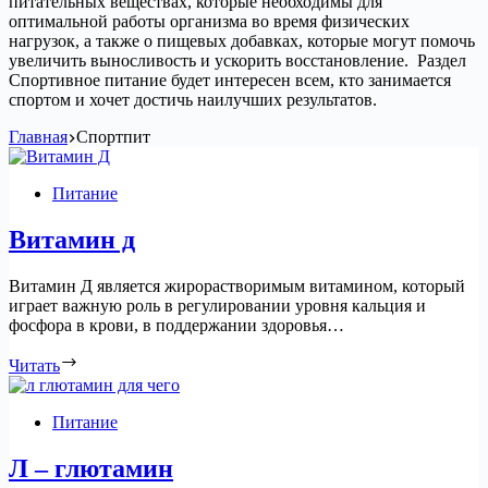
питательных веществах, которые необходимы для
оптимальной работы организма во время физических
нагрузок, а также о пищевых добавках, которые могут помочь
увеличить выносливость и ускорить восстановление. Раздел
Спортивное питание будет интересен всем, кто занимается
спортом и хочет достичь наилучших результатов.
Главная
Спортпит
Питание
Витамин д
Витамин Д является жирорастворимым витамином, который
играет важную роль в регулировании уровня кальция и
фосфора в крови, в поддержании здоровья…
Читать
Питание
Л – глютамин