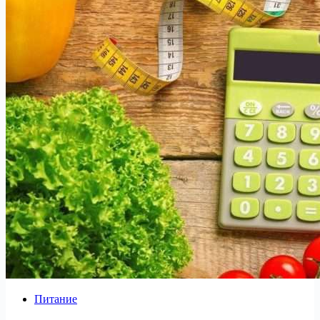
Питание