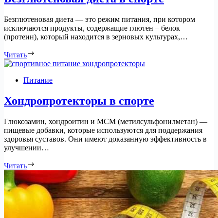
Безглютеновая диета — это режим питания, при котором
исключаются продукты, содержащие глютен – белок
(протеин), который находится в зерновых культурах,…
Читать
Питание
Хондропротекторы в спорте
Глюкозамин, хондроитин и МСМ (метилсульфонилметан) —
пищевые добавки, которые используются для поддержания
здоровья суставов. Они имеют доказанную эффективность в
улучшении…
Читать