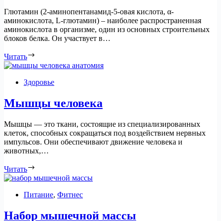
Глютамин (2-аминопентанамид-5-овая кислота, α-
аминокислота, L-глютамин) – наиболее распространенная
аминокислота в организме, один из основных строительных
блоков белка. Он участвует в…
Читать
Здоровье
Мышцы человека
Мышцы — это ткани, состоящие из специализированных
клеток, способных сокращаться под воздействием нервных
импульсов. Они обеспечивают движение человека и
животных,…
Читать
Питание
,
Фитнес
Набор мышечной массы