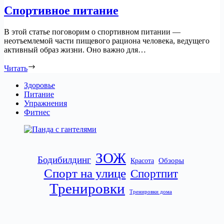
Спортивное питание
В этой статье поговорим о спортивном питании —
неотъемлемой части пищевого рациона человека, ведущего
активный образ жизни. Оно важно для…
Читать
Здоровье
Питание
Упражнения
Фитнес
ЗОЖ
Бодибилдинг
Обзоры
Красота
Спорт на улице
Спортпит
Тренировки
Тренировки дома