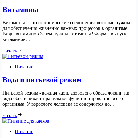
Витамины
Витамины — это органические соединения, которые нужны
для обеспечения жизненно важных процессов в организме.
Виды витаминов Зачем нужны витамины? Формы выпуска
витаминов…
Читать
Питание
Вода и питьевой режим
Питьевой режим - важная часть здорового образа жизни, т.к.
вода обеспечивает правильное функционирование всего
организма. У взрослого человека ее содержится до…
Читать
Питание