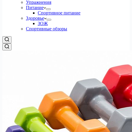
Упражнения
Питание
Спортивное питание
Здоровье
ЗОЖ
Спортивные обзоры