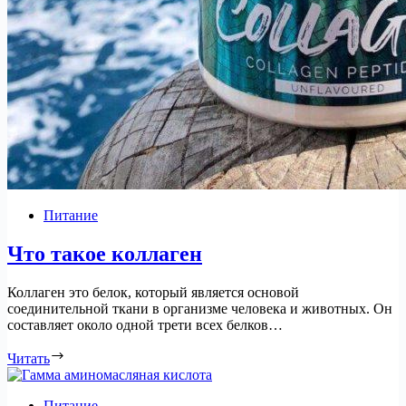
Питание
Что такое коллаген
Коллаген это белок, который является основой
соединительной ткани в организме человека и животных. Он
составляет около одной трети всех белков…
Читать
Питание