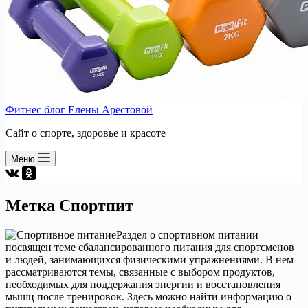
Фитнес блог Елены Арестовой
Сайт о спорте, здоровье и красоте
Меню
Метка
Спортпит
Раздел о спортивном питании
посвящен теме сбалансированного питания для спортсменов
и людей, занимающихся физическими упражнениями. В нем
рассматриваются темы, связанные с выбором продуктов,
необходимых для поддержания энергии и восстановления
мышц после тренировок. Здесь можно найти информацию о